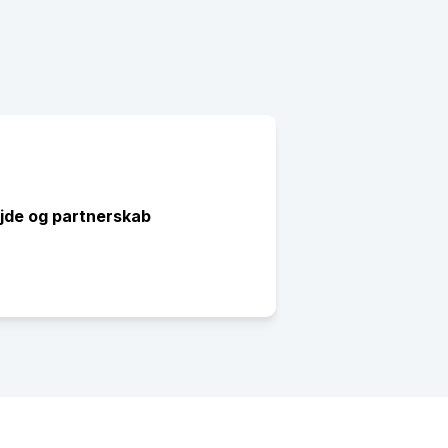
jde og partnerskab