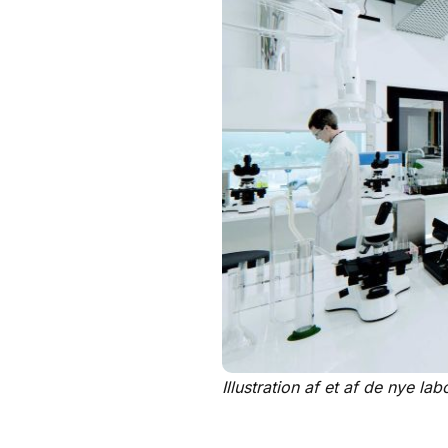
Illustration af et af de nye la