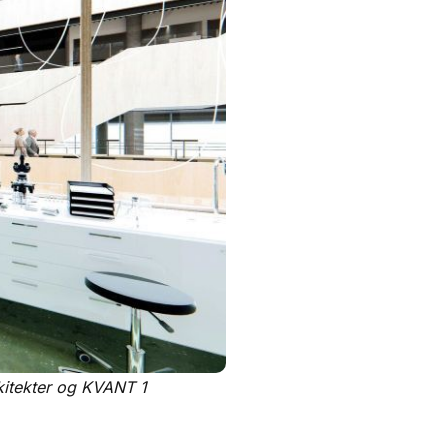
Arkitekter og KVANT 1