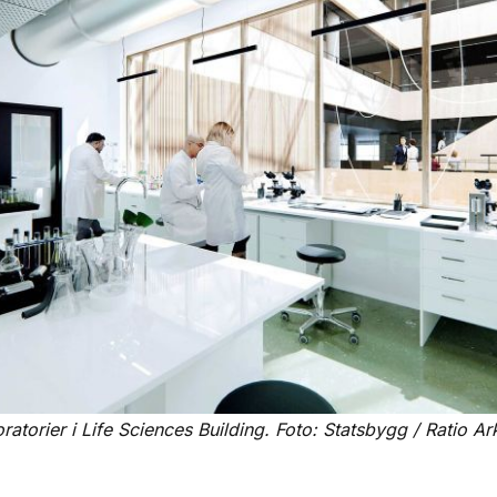
boratorier i Life Sciences Building. Foto: Statsbygg / Ratio 