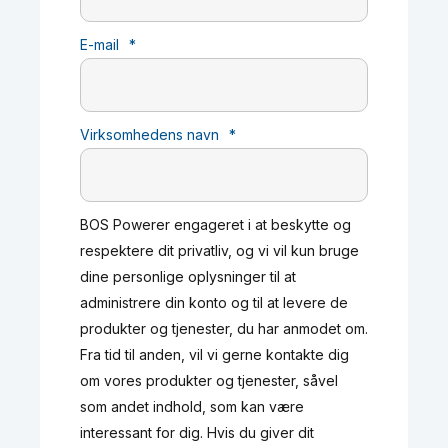
E-mail
*
Virksomhedens navn
*
BOS Powerer engageret i at beskytte og
respektere dit privatliv, og vi vil kun bruge
dine personlige oplysninger til at
administrere din konto og til at levere de
produkter og tjenester, du har anmodet om.
Fra tid til anden, vil vi gerne kontakte dig
om vores produkter og tjenester, såvel
som andet indhold, som kan være
interessant for dig. Hvis du giver dit