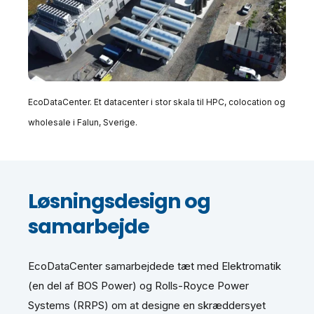
EcoDataCenter. Et datacenter i stor skala til HPC, colocation og
wholesale i Falun, Sverige.
Løsningsdesign og
samarbejde
EcoDataCenter samarbejdede tæt med Elektromatik
(en del af BOS Power) og Rolls-Royce Power
Systems (RRPS) om at designe en skræddersyet