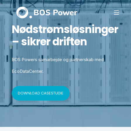
Nødstrømsløsninger
– sikrer driften
BOS Powers samarbejde og partnerskab med
EcoDataCenter.
DOWNLOAD CASESTUDIE