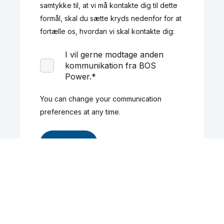
samtykke til, at vi må kontakte dig til dette
formål, skal du sætte kryds nedenfor for at
fortælle os, hvordan vi skal kontakte dig:
I vil gerne modtage anden
kommunikation fra BOS
Power.
*
You can change your communication
preferences at any time.
© 2026 BOS Power