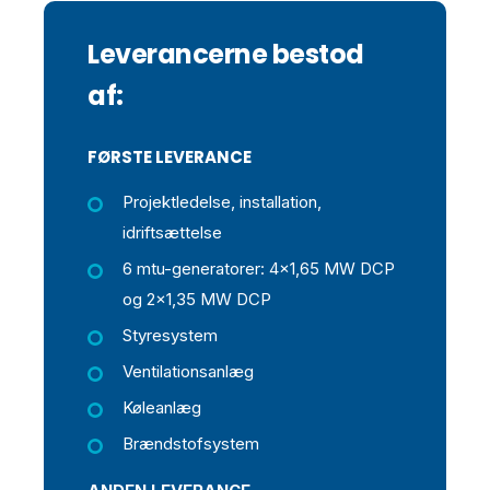
Leverancerne bestod
af:
FØRSTE LEVERANCE
Projektledelse, installation,
idriftsættelse
6 mtu-generatorer: 4x1,65 MW DCP
og 2x1,35 MW DCP
Styresystem
Ventilationsanlæg
Køleanlæg
Brændstofsystem