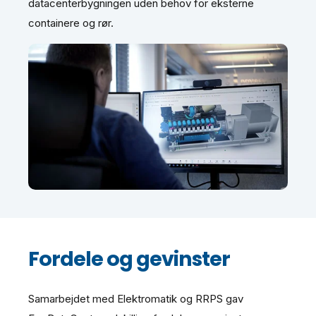
datacenterbygningen uden behov for eksterne
containere og rør.
Fordele og gevinster
Samarbejdet med Elektromatik og RRPS gav