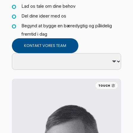
Lad os tale om dine behov
Del dine ideer med os
Begynd at bygge en bæredygtig og pålidelig
fremtid i dag
KONTAKT VORES TEAM
TOUCH