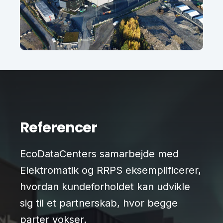
Referencer
EcoDataCenters samarbejde med
Elektromatik og RRPS eksemplificerer,
hvordan kundeforholdet kan udvikle
sig til et partnerskab, hvor begge
parter vokser.