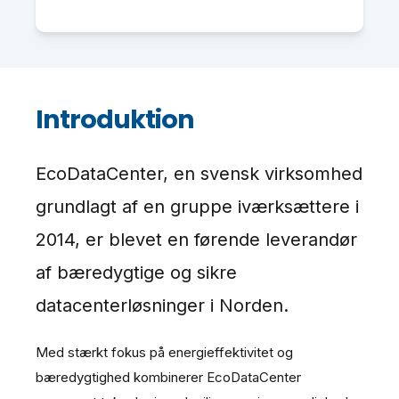
Introduktion
EcoDataCenter, en svensk virksomhed
grundlagt af en gruppe iværksættere i
2014, er blevet en førende leverandør
af bæredygtige og sikre
datacenterløsninger i Norden.
Med stærkt fokus på energieffektivitet og
bæredygtighed kombinerer EcoDataCenter