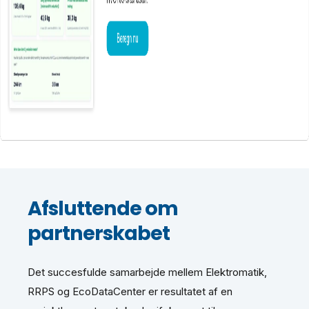
Afsluttende om
partnerskabet
Det succesfulde samarbejde mellem Elektromatik,
RRPS og EcoDataCenter er resultatet af en