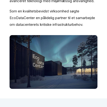
avanceret teknologi med miljømæssig ansvarlighed.
Som en kvalitetsbevidst virksomhed søgte
EcoDataCenter en pålidelig partner til et samarbejde
om datacenterets kritiske infrastrukturbehov.