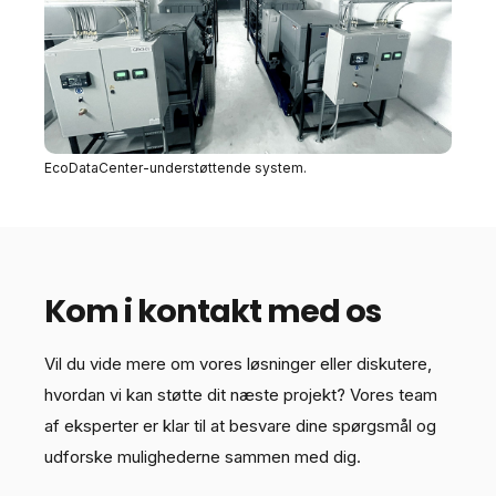
EcoDataCenter-understøttende system.
Kom i kontakt med os
Vil du vide mere om vores løsninger eller diskutere,
hvordan vi kan støtte dit næste projekt? Vores team
af eksperter er klar til at besvare dine spørgsmål og
udforske mulighederne sammen med dig.