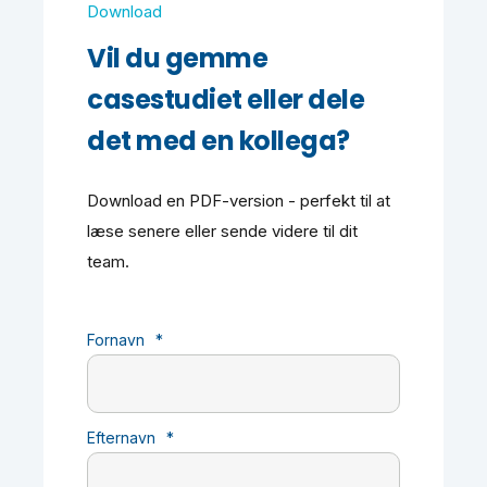
Download
Vil du gemme
casestudiet eller dele
det med en kollega?
Download en PDF-version - perfekt til at
læse senere eller sende videre til dit
team.
Fornavn
*
Efternavn
*