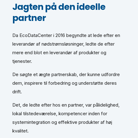
Jagten på den ideelle
partner
Da EcoDataCenter i 2016 begyndte at lede efter en
leverandør af nødstrømsløsninger, ledte de efter
mere end blot en leverandør af produkter og
tjenester.
De søgte et ægte partnerskab, der kunne udfordre
dem, inspirere til forbedring og understøtte deres
drift.
Det, de ledte efter hos en partner, var pålidelighed,
lokal tilstedeværelse, kompetencer inden for
systemintegration og effektive produkter af høj
kvalitet.